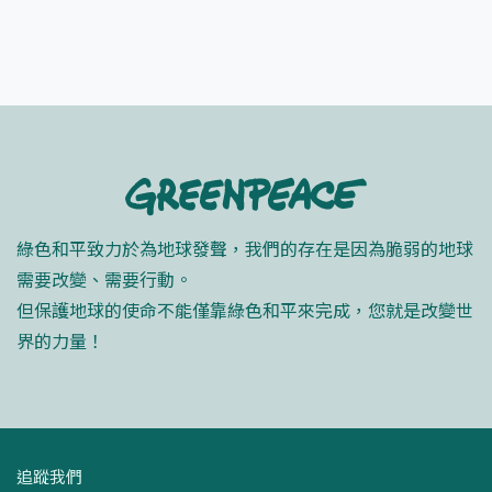
綠色和平致力於為地球發聲，我們的存在是因為脆弱的地球
需要改變、需要行動。
但保護地球的使命不能僅靠綠色和平來完成，您就是改變世
界的力量！
追蹤我們