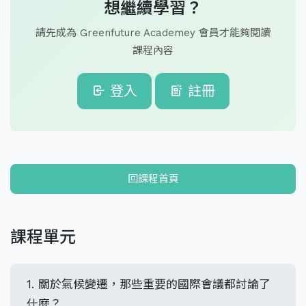
想繼續學習？
請先成為 Greenfuture Academey 會員才能夠閱讀
課程內容
登入
註冊
回課程首頁
課程單元
1. 關於氣候變遷，那些重要的國際會議都討論了
什麼？