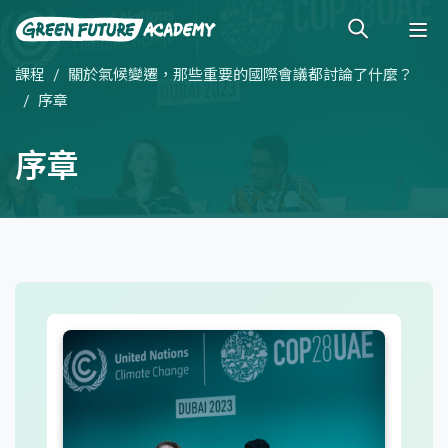
課程
關於氣候變遷，那些重要的國際會議都討論了什麼？
序章
序章