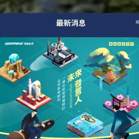
最新消息
行動
關心氣候