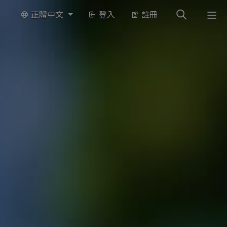
正體中文
登入
註冊