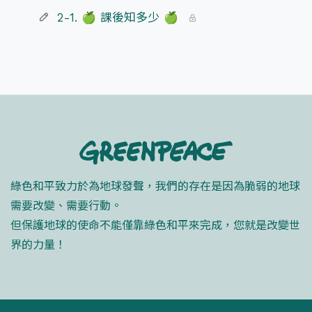
2-1. 🍏 課後知多少 🍏
綠色和平致力於為地球發聲，我們的存在是因為脆弱的地球
需要改變、需要行動。
但保護地球的使命不能僅靠綠色和平來完成，您就是改變世
界的力量！