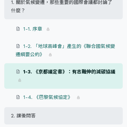
1. 關於氣候變遷，那些重要的國際會議都討論了
什麼？
1-1. 序章
1-2. 「地球高峰會」產生的《聯合國氣候變
遷綱要公約》
1-3. 《京都議定書》：有志難伸的減碳協議
1-4. 《巴黎氣候協定》
2. 課後問答