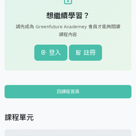
想繼續學習？
請先成為 Greenfuture Academey 會員才能夠閱讀
課程內容
登入
註冊
回課程首頁
課程單元