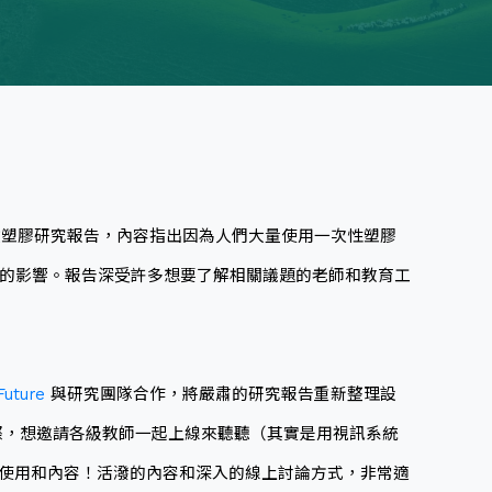
林的微塑膠研究報告，內容指出因為人們大量使用一次性塑膠
的影響。報告深受許多想要了解相關議題的老師和教育工
Future
與研究團隊合作，將嚴肅的研究報告重新整理設
，想邀請各級教師一起上線來聽聽（其實是用視訊系統
意教材的使用和內容！活潑的內容和深入的線上討論方式，非常適