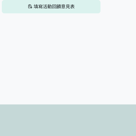
填寫活動回饋意見表