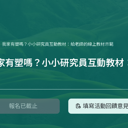
我家有塑嗎？小小研究員互動教材：給老師的線上教材示範
家有塑嗎？小小研究員互動教材
報名已截止
填寫活動回饋意