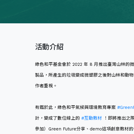
活動介紹
綠色和平基金會於 2022 年 8 月推出臺灣山
製品，所產生的垃圾變成微塑膠之後對山林和動物
作者重視。
有鑑於此，綠色和平氣候與環境教育專案
#Green
計，變成了數位線上的
#互動教材
！即將推出之際
參加）Green Future分享、demo這項創