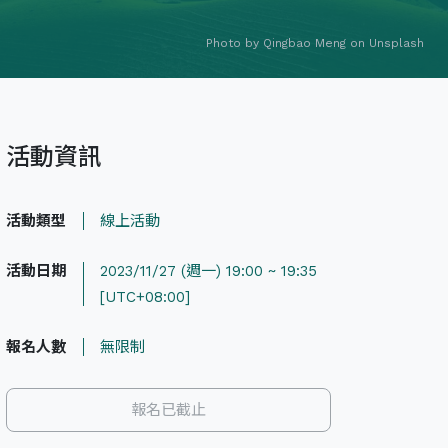
Photo by
Qingbao Meng
on
Unsplash
活動資訊
活動類型
線上活動
活動日期
2023/11/27 (週一) 19:00 ~ 19:35
[UTC+08:00]
報名人數
無限制
報名已截止