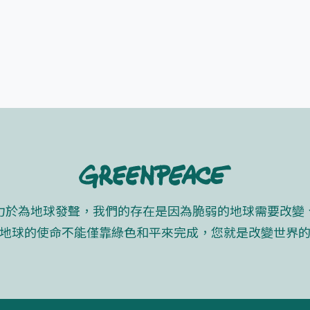
力於為地球發聲，我們的存在是因為脆弱的地球需要改變
地球的使命不能僅靠綠色和平來完成，您就是改變世界