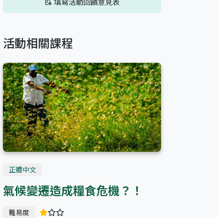
填寫活動回饋意見表
活動相關課程
正體中文
氣候變遷造成糧食危機？！
難易度