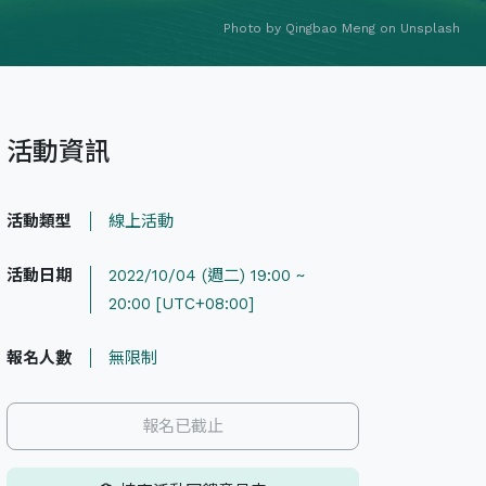
Photo by
Qingbao Meng
on
Unsplash
活動資訊
活動類型
線上活動
活動日期
2022/10/04 (週二) 19:00 ~
20:00 [UTC+08:00]
報名人數
無限制
報名已截止