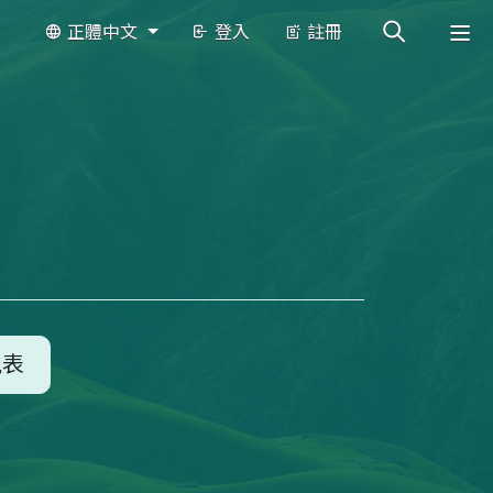
正體中文
登入
註冊
見表