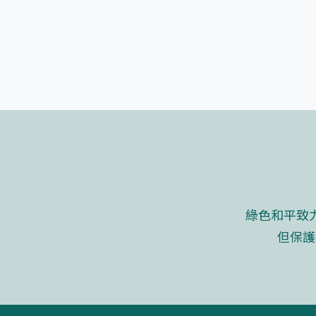
綠色和平致
但保護