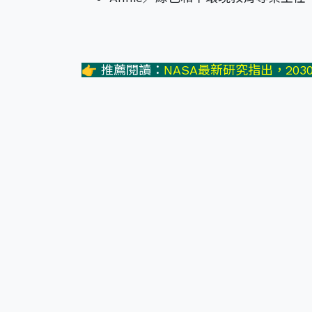
👉 推薦閱讀：
NASA最新研究指出，20