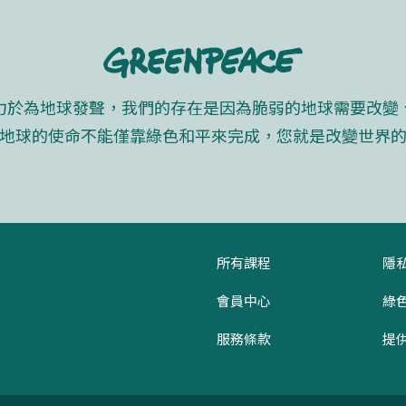
力於為地球發聲，我們的存在是因為脆弱的地球需要改變
地球的使命不能僅靠綠色和平來完成，您就是改變世界
所有課程
隱
會員中心
綠
服務條款
提