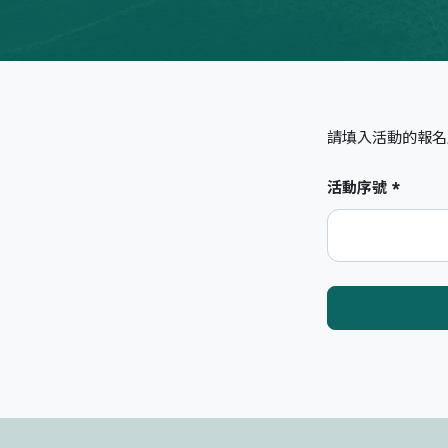
請填入活動的報名
活動序號 *