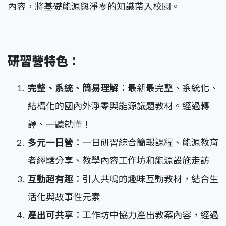
內容，將基礎能源與淨零的知識帶入校園。
研習營特色：
完整、系統、簡易理解
：最新最完整、系統化、
結構化的國內外淨零與能源議題教材。經過轉
譯、一聽就懂！
多元一日營
：一日研習綜合簡報課程、能源教育
者經驗分享、教學內容工作坊和能源設施走訪
互動超有趣
：引人共鳴的趣味互動教材，結合生
活化與故事性元素
產出可共享
：工作坊中協力產出教案內容，經過