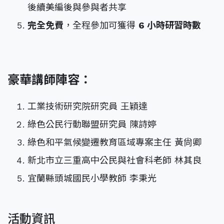
後續美編後與參與者共享
完全免費
，全程參加可獲得
6 小時研習時數
豪華講師陣容：
工業技術研究院研究員 王穎達
綠色公民行動聯盟研究員 陳詩婷
綠色和平氣候變遷教育區域專案主任 黃尙卿
新北市立三重高中公民與社會科老師 林其良
宜蘭縣頭城國民小學教師 李秉光
活動資訊