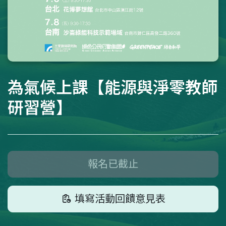
為氣候上課【能源與淨零教師
研習營】
報名已截止
填寫活動回饋意見表