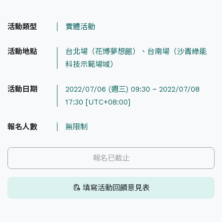
活動類型
實體活動
活動地點
台北場（花博夢想館）、台南場（沙崙綠能
科技示範場域）
活動日期
2022/07/06 (週三) 09:30 ~ 2022/07/08
17:30 [UTC+08:00]
報名人數
無限制
報名已截止
填寫活動回饋意見表