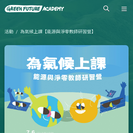
活動
為氣候上課【能源與淨零教師研習營】