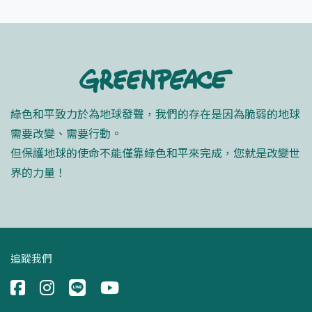
綠色和平致力於為地球發聲，我們的存在是因為脆弱的地球
需要改變、需要行動。
但保護地球的使命不能僅靠綠色和平來完成，您就是改變世
界的力量！
追蹤我們