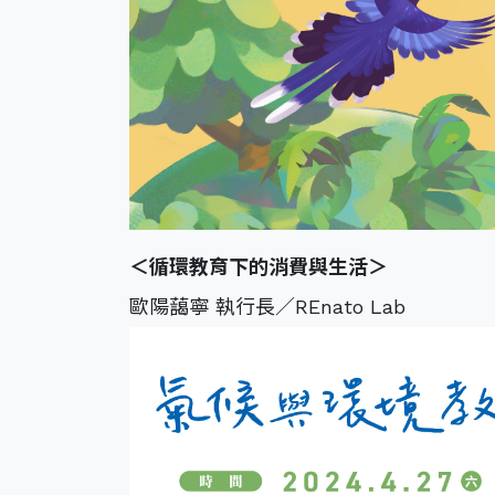
＜循環教育下的消費與生活
＞
歐陽藹寧 執行長／REnato Lab