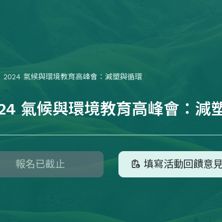
2024 氣候與環境教育高峰會：減塑與循環
024 氣候與環境教育高峰會：減
報名已截止
填寫活動回饋意