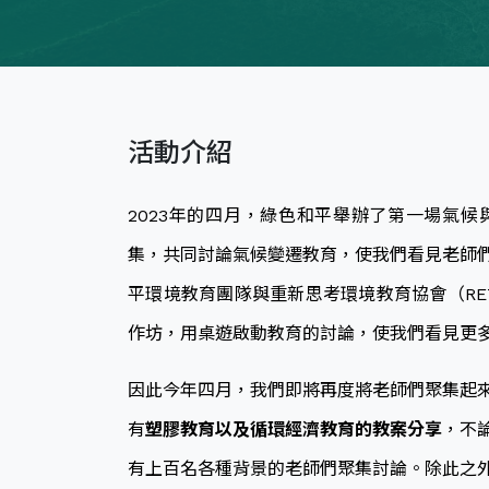
活動介紹
2023年的四月，綠色和平舉辦了第一場氣
集，共同討論氣候變遷教育，使我們看見老師
平環境教育團隊與重新思考環境教育協會（RE
作坊，用桌遊啟動教育的討論，使我們看見更
因此今年四月，我們即將再度將老師們聚集起
有
塑膠教育以及循環經濟教育的教案分享
，不
有上百名各種背景的老師們聚集討論。除此之