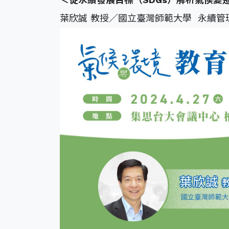
葉欣誠 教授／國立臺灣師範大學 永續管