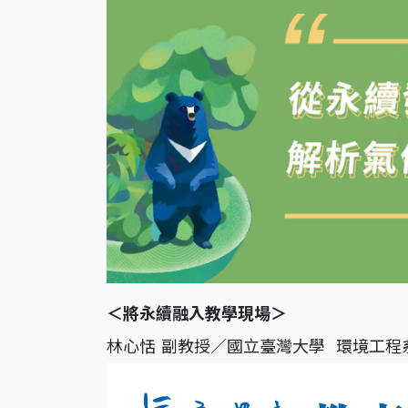
＜將永續融入教學現場＞
林心恬 副教授／國立臺灣大學 環境工程