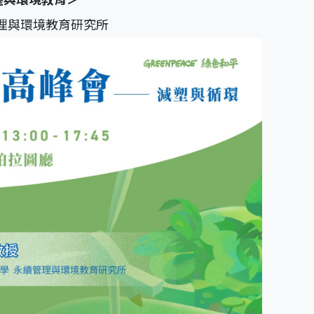
理與環境教育研究所