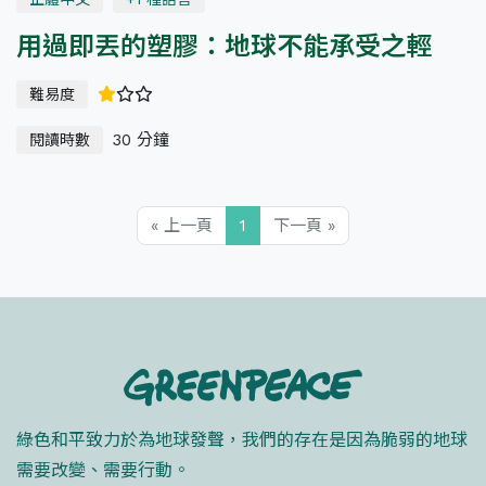
用過即丟的塑膠：地球不能承受之輕
難易度
30 分鐘
閱讀時數
« 上一頁
1
下一頁 »
綠色和平致力於為地球發聲，我們的存在是因為脆弱的地球
需要改變、需要行動。