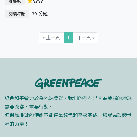
難易度
30 分鐘
閱讀時數
« 上一頁
1
下一頁 »
綠色和平致力於為地球發聲，我們的存在是因為脆弱的地球
需要改變、需要行動。
但保護地球的使命不能僅靠綠色和平來完成，您就是改變世
界的力量！