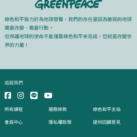
綠色和平致力於為地球發聲，我們的存在是因為脆弱的地球
需要改變、需要行動。
但保護地球的使命不能僅靠綠色和平來完成，您就是改變世
界的力量！
追蹤我們
所有課程
服務條款
綠色和平主站
會員中心
隱私權政策
提供回饋意見