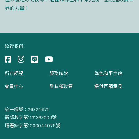
界的力量！
追蹤我們
所有課程
服務條款
綠色和平主站
會員中心
隱私權政策
提供回饋意見
統一編號：26324671
衛部救字第1131363009號
環署綜字第1000044076號