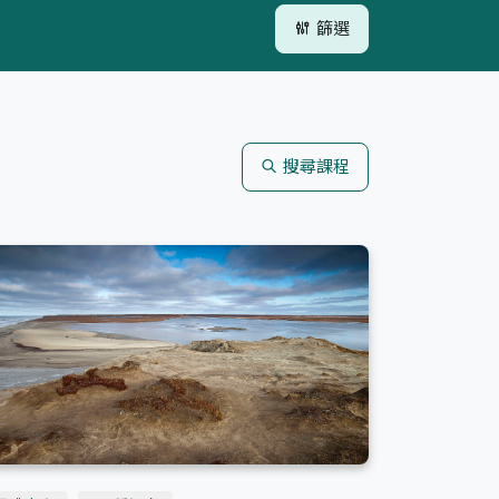
篩選
搜尋課程